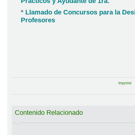
Prácticos y Ayudante de 1ra.
*
Llamado de Concursos para la Des
Profesores
Imprimir
Contenido Relacionado