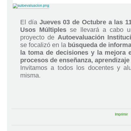
El día
Jueves 03 de Octubre a las 11
Usos Múltiples
se llevará a cabo u
proyecto de
Autoevaluación Instituc
se focalizó en la
búsqueda de informa
la toma de decisiones y la mejora e
procesos de enseñanza, aprendizaje
Invitamos a todos los docentes y alu
misma.
Imprimir