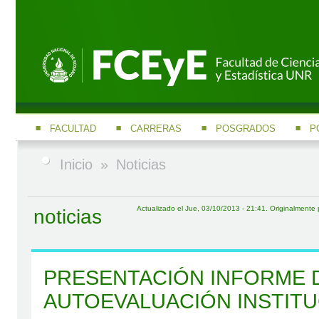
FACULTAD
CARRERAS
POSGRADOS
P
Inicio
»
Noticias
Actualizado el Jue, 03/10/2013 - 21:41. Originalmente
noticias
PRESENTACIÓN INFORME 
AUTOEVALUACIÓN INSTIT