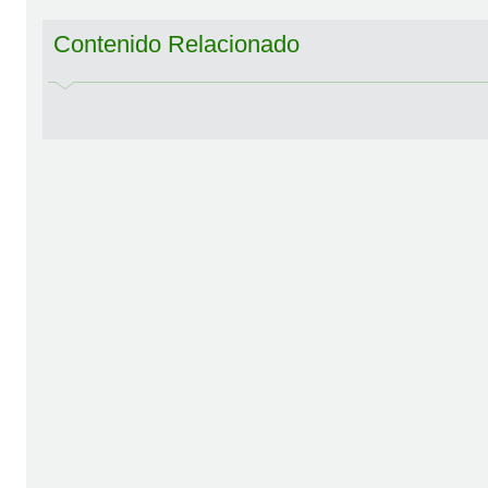
Contenido Relacionado