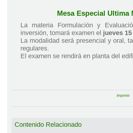
Mesa Especial Ultima 
La materia Formulación y Evaluaci
inversión, tomará examen el
jueves 15 
La modalidad será presencial y oral, t
regulares.
El examen se rendirá en planta del edif
Imprimir
Contenido Relacionado