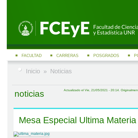
FACULTAD
CARRERAS
POSGRADOS
P
Inicio
»
Noticias
Actualizado el Vie, 21/05/2021 - 20:14. Originalmen
noticias
Mesa Especial Ultima Materia