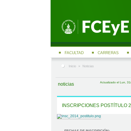
FACULTAD
CARRERAS
Inicio
»
Noticias
Actualizado el Lun, 31
noticias
INSCRIPCIONES POSTÍTULO 2
FECHAS DE INSCRIPCIÓN: