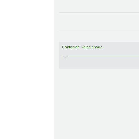
Contenido Relacionado