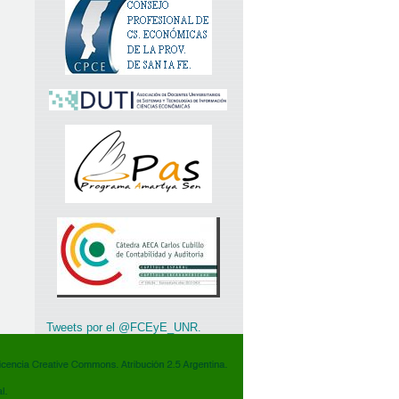
Tweets por el @FCEyE_UNR.