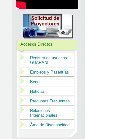
Accesos Directos
Registro de usuarios
GUARANI
Empleos y Pasantías
Becas
Noticias
Preguntas Frecuentes
Relaciones
Internacionales
Área de Discapacidad