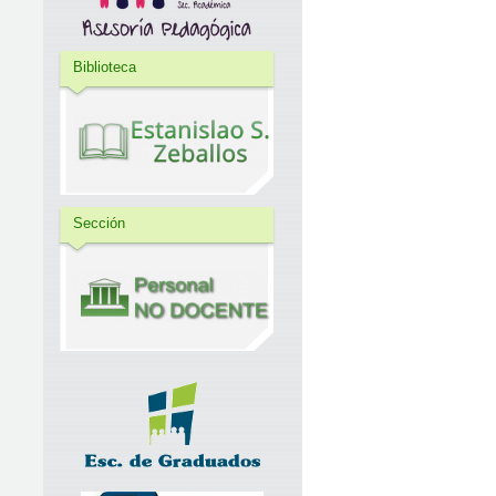
Biblioteca
Sección