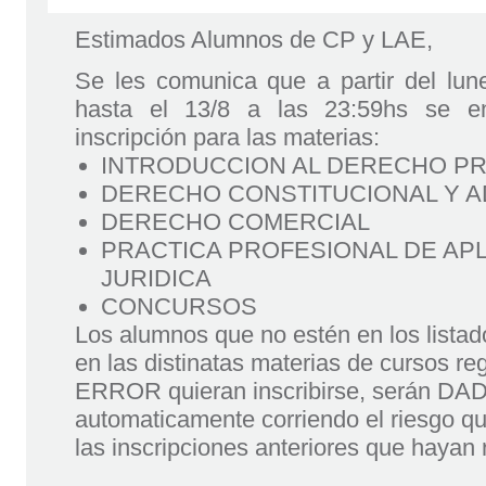
Estimados Alumnos de CP y LAE,
Se les comunica que a partir del lun
hasta el 13/8 a las 23:59hs se enc
inscripción para las materias:
INTRODUCCION AL DERECHO PR
DERECHO CONSTITUCIONAL Y A
DERECHO COMERCIAL
PRACTICA PROFESIONAL DE AP
JURIDICA
CONCURSOS
Los alumnos que no estén en los lis
en las distinatas materias de cursos re
ERROR quieran inscribirse, serán D
automaticamente corriendo el riesgo qu
las inscripciones anteriores que hayan 