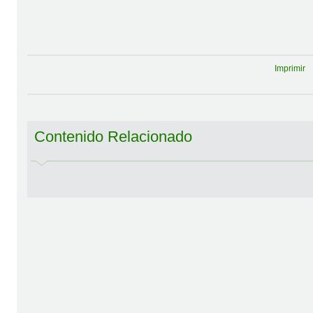
Imprimir
Contenido Relacionado