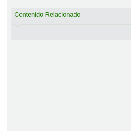
Contenido Relacionado