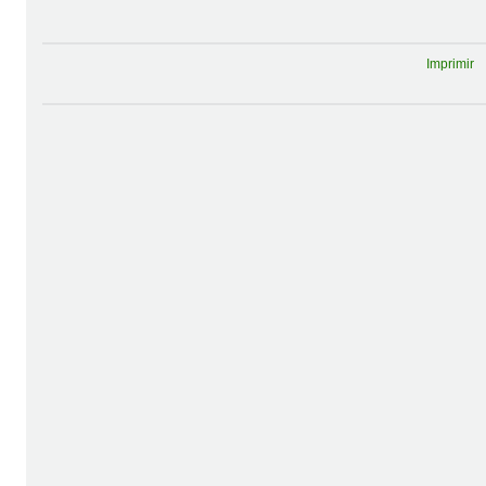
Imprimir