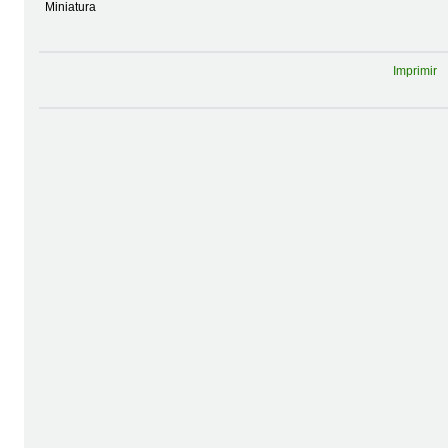
Miniatura
Imprimir