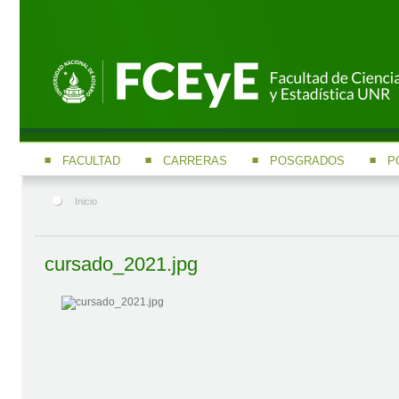
FACULTAD
CARRERAS
POSGRADOS
P
Inicio
cursado_2021.jpg