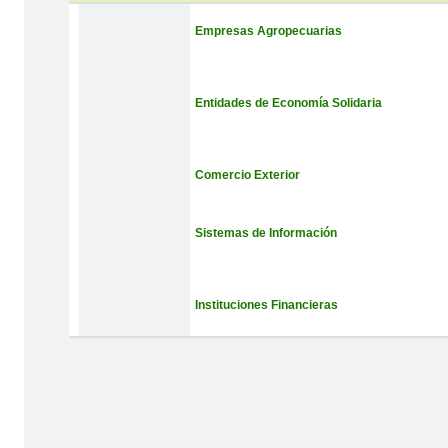
Empresas Agropecuarias
Entidades de Economía Solidaria
Comercio Exterior
Sistemas de Información
Instituciones Financieras